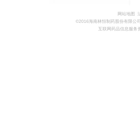
网站地图
©2016海南林恒制药股份有限公司 All 
互联网药品信息服务资格